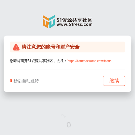
请注意您的账号和财产安全
您即将离开51资源共享社区，去往：
https://fontawesome.com/icons
0
继续
秒后自动跳转