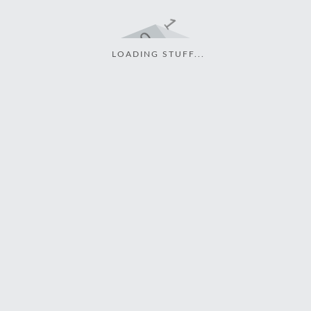
LOADING STUFF...