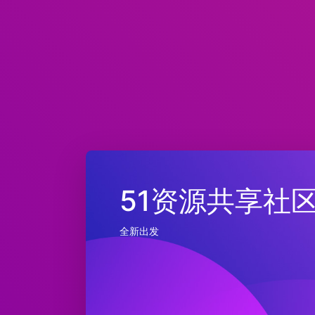
51资源共享社
全新出发