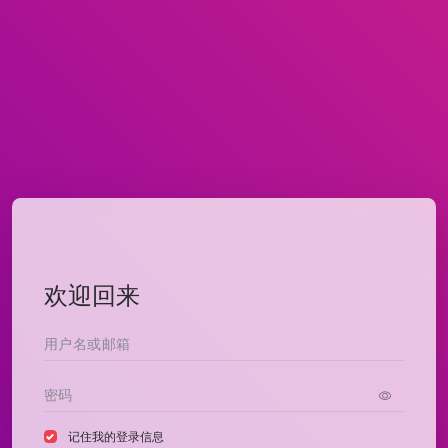
欢迎回来
记住我的登录信息