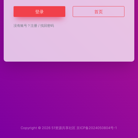
登录
首页
没有账号？
注册
/
找回密码
Copyright © 2026
51资源共享社区
京ICP备2024050804号-1