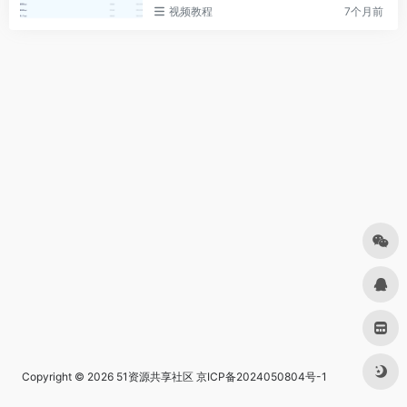
视频教程
7个月前
Copyright © 2026
51资源共享社区
京ICP备2024050804号-1