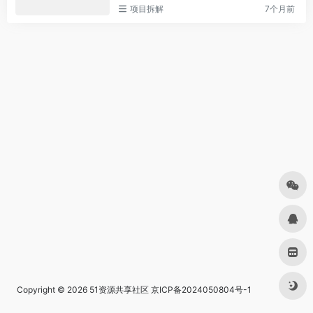
项目拆解
7个月前
Copyright © 2026
51资源共享社区
京ICP备2024050804号-1