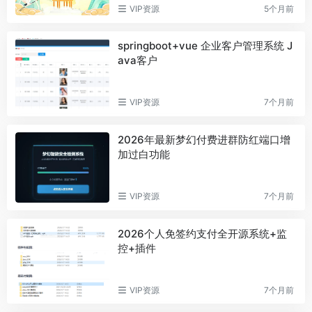
VIP资源
5个月前
springboot+vue 企业客户管理系统 J
ava客户
VIP资源
7个月前
2026年最新梦幻付费进群防红端口增
加过白功能
VIP资源
7个月前
2026个人免签约支付全开源系统+监
控+插件
VIP资源
7个月前