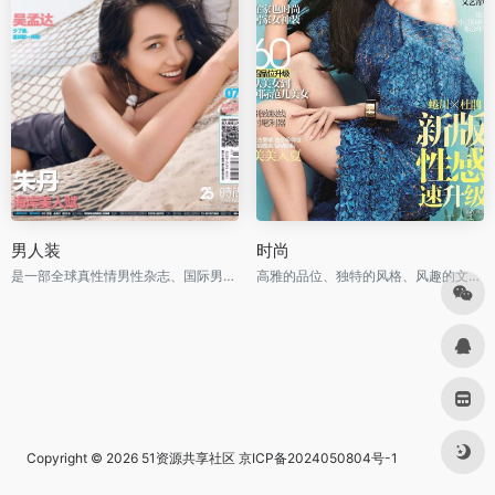
男人装
时尚
是一部全球真性情男性杂志、国际男性杂志市场的当红杂志
高雅的品位、独特的风格、风趣的文字、新颖的设计
Copyright © 2026
51资源共享社区
京ICP备2024050804号-1