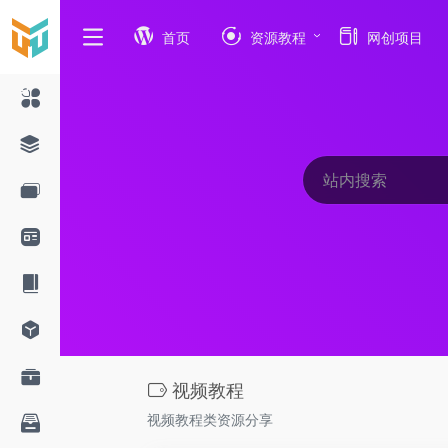
首页
资源教程
网创项目
视频教程
视频教程类资源分享