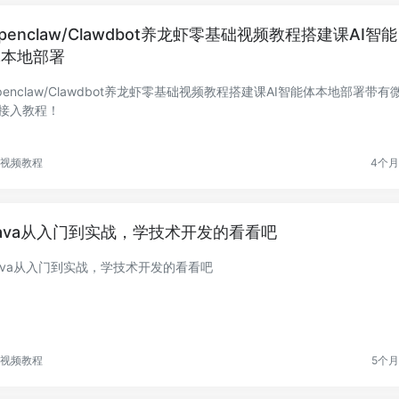
penclaw/Clawdbot养龙虾零基础视频教程搭建课AI智能
体本地部署
penclaw/Clawdbot养龙虾零基础视频教程搭建课AI智能体本地部署带有
接入教程！
视频教程
4个
ava从入门到实战，学技术开发的看看吧
ava从入门到实战，学技术开发的看看吧
视频教程
5个