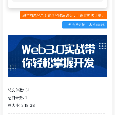
您当前未登录！建议登陆后购买，可保存购买订单。
免费更新
客服服务
总文件数: 31
总目录数: 1
总大小: 2.18 GB
======================================