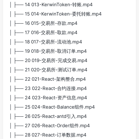
│ ├── 14 013-KerwinToken-转账.mp4
│ ├── 15 014-KerwinToken-委托转账.mp4
│ ├── 16 015-交易所-存款.mp4
│ ├── 17 016-交易所-取款.mp4
│ ├── 18 017-交易所-流动池.mp4
│ ├── 19 018-交易所-取消订单.mp4
│ ├── 20 019-交易所-完成交易.mp4
│ ├── 21 020-交易所-测试订单.mp4
│ ├── 22 021-React-架构整合.mp4
│ ├── 23 022-React-合约连接.mp4
│ ├── 24 023-React-资产信息.mp4
│ ├── 25 024-React-Balance组件.mp4
│ ├── 26 025-React-antd引入.mp4
│ ├── 27 026-React-Order组件.mp4
│ ├── 28 027-React-订单数据.mp4