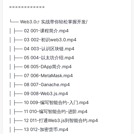
============
└──
Web3.0
实战带你轻松掌握开发/
│ ├── 02 001-课程简介.mp4
│ ├── 03 002-初识web3.0.mp4
│ ├── 04 003-认识区块链.mp4
│ ├── 05 004-以太坊介绍.mp4
│ ├── 06 005-DApp简介.mp4
│ ├── 07 006-MetaMask.mp4
│ ├── 08 007-Ganache.mp4
│ ├── 09 008-Web3.js.mp4
│ ├── 10 009-编写智能合约-入门.mp4
│ ├── 11 010-编写智能合约-进阶.mp4
│ ├── 12 011-打通Web3.js到智能合约.mp4
│ ├── 13 012-加密货币.mp4