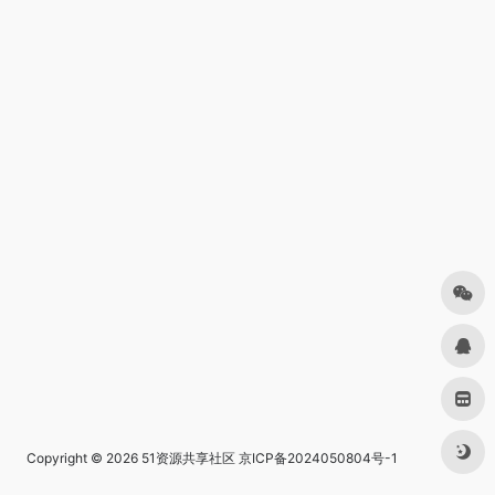
Copyright © 2026
51资源共享社区
京ICP备2024050804号-1