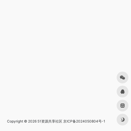
Copyright © 2026
51资源共享社区
京ICP备2024050804号-1