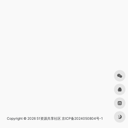
Copyright © 2026
51资源共享社区
京ICP备2024050804号-1