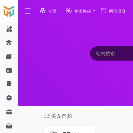
首页
资源教程
网创项目
美女自拍