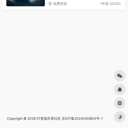
免费资源
7年前 (2020)
Copyright © 2026
51资源共享社区
京ICP备2024050804号-1