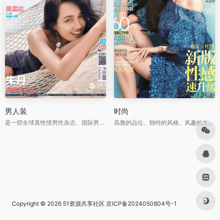
男人装
时尚
是一部全球真性情男性杂志、国际男性杂志市场的当红杂志
高雅的品位、独特的风格、风趣的文字、新颖的设计
Copyright © 2026
51资源共享社区
京ICP备2024050804号-1