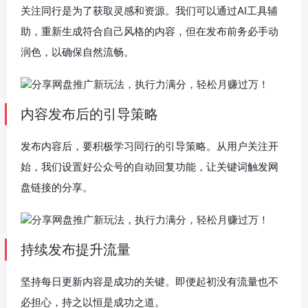
关注同行是为了
获取灵感和资源
。我们可以通过AI工具辅
助，重新生成符合自己风格的内容，但在发布前务必
手动
润色
，以确保自然流畅。
内容发布后的引导策略
发布内容后，要积极学习同行的引导策略。从用户关注开
始，我们设置好公众号的
自动回复功能
，让关键词触发网
盘链接的分享。
持续发布提升流量
坚持
每日更新
内容是成功的关键。即便起初没有流量也不
必担心，持之以恒是成功之道。