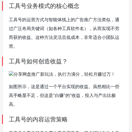
工具号业务模式的核心概念
工具号的运营方式与智能体线上的广告推广方法类似，通
过
广泛布局关键词
（如各种工具软件名），从而实现不劳
而获的收益。这种方法灵活且低成本，非常适合小团队运
营。
工具号如何创造收益？
如图所示，这是通过一个平台实现的收益。虽然相比一些
高手略显不足，但这是
“白赚”的”收益，投入与产出比极
高。
工具号的内容运营策略