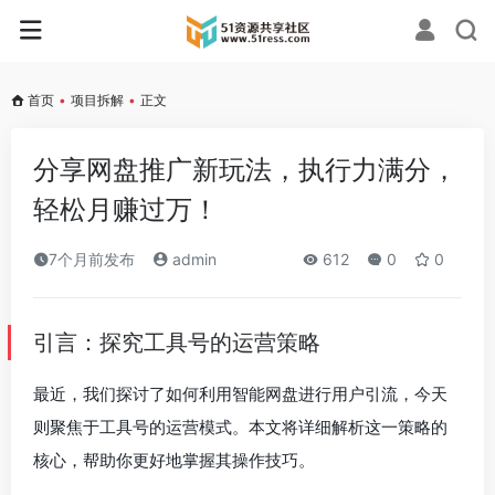
首页
•
项目拆解
•
正文
分享网盘推广新玩法，执行力满分，
轻松月赚过万！
7个月前发布
admin
612
0
0
引言：探究工具号的运营策略
最近，我们探讨了如何利用智能网盘进行用户引流，今天
则聚焦于工具号的运营模式。本文将详细解析这一策略的
核心，帮助你更好地掌握其操作技巧。