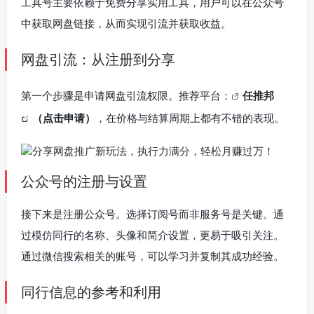
工具号主要依赖于
免费分享实用工具
，用户可以在公众号
中获取网盘链接，从而实现引流并获取收益。
网盘引流：从注册到分享
第一个步骤是申请网盘引流权限。推荐平台：
任推邦
（点击申请）
，在价格与结算周期上都有不错的表现。
公众号的注册与设置
接下来是注册公众号。选择
订阅号
而非服务号是关键。通
过模仿同行的名称、头像和简介设置，更易于吸引关注。
通过微信搜索相关的账号，可以学习并复制其成功经验。
同行信息的参考和利用