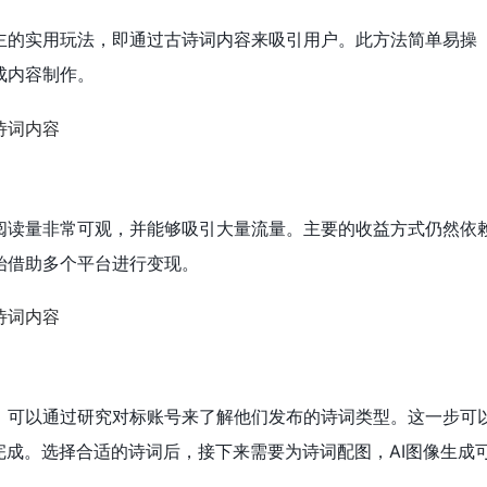
主的实用玩法，即通过古诗词内容来吸引用户。此方法简单易操
成内容制作。
阅读量非常可观，并能够吸引大量流量。主要的收益方式仍然依
始借助多个平台进行变现。
，可以通过研究对标账号来了解他们发布的诗词类型。这一步可
完成。选择合适的诗词后，接下来需要为诗词配图，AI图像生成