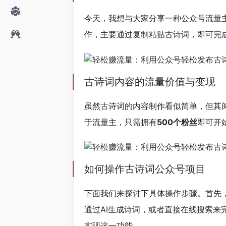
今天，我想与大家分享一种公众号流量
作，主要通过复制粘贴古诗词，即可完
古诗词内容的流量价值与变现
虽然古诗词的内容制作看似简单，但其
于流量主，只需拥有
500个粉丝
即可开
如何操作古诗词公众号项目
下面我们来探讨下具体操作步骤。首先
通过AI生成诗词，或者直接在线搜索来
实现这一功能。