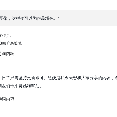
的图像，这样便可以为作品增色。”
词特点。
加用户亲近感。
，日常只需坚持更新即可。这便是我今天想和大家分享的内容，
朋友们带来灵感和帮助。