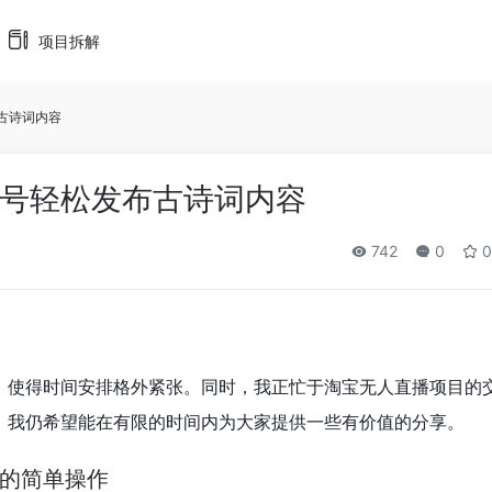
项目拆解
古诗词内容
号轻松发布古诗词内容
742
0
0
，使得时间安排格外紧张。同时，我正忙于淘宝无人直播项目的
，我仍希望能在有限的时间内为大家提供一些有价值的分享。
的简单操作