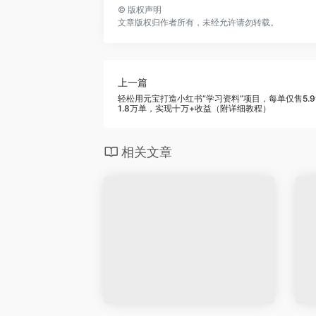
©
版权声明
文章版权归作者所有，未经允许请勿转载。
上一篇
轻松用元宝打造小红书“学习资料”项目，每单仅售5.
1.8万单，实现十万+收益（附详细教程）
相关文章