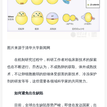
图片来源于清华大学新闻网
在机制研究过程中，科研工作者对临床新技术的探索
也在不断进行。乔杰认为，不成熟卵的获取、体外成熟技
术，不让卵细胞脆弱的纺锤体受损害的新技术、冷冻保护
剂的研发等等，这些需要各领域科学家的共同努力。
如何避免出生缺陷
目前，全球出生缺陷形势严峻，即使在发达国家，出