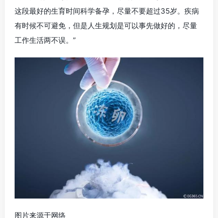
这段最好的生育时间科学备孕，尽量不要超过35岁。疾病
有时候不可避免，但是人生规划是可以事先做好的，尽量
工作生活两不误。”
图片来源于网络