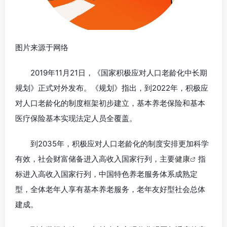
图片来源于网络
2019年11月21日，《国家积极应对人口老龄化中长期
规划》正式对外发布。《规划》指出，到2022年，积极应
对人口老龄化的制度框架初步建立，基本养老保险和基本
医疗保险基本实现法定人员全覆盖。
到2035年，积极应对人口老龄化的制度安排更加科学
有效，社会财富储备进入高收入国家行列，主要
健康
指
标进入高收入国家行列，中国特色养老服务体系成熟定
型，全体老年人享有基本养老服务，老年友好型社会总体
建成。