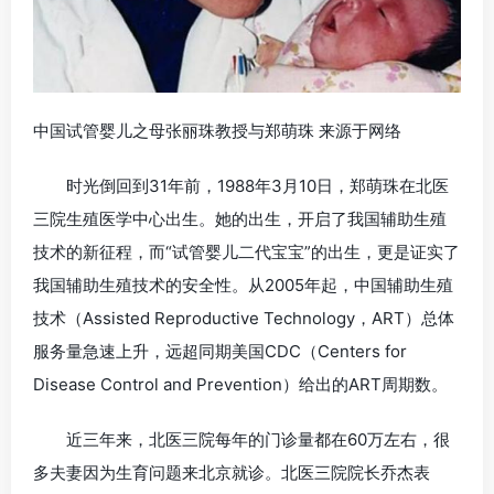
中国试管婴儿之母张丽珠教授与郑萌珠 来源于网络
时光倒回到31年前，1988年3月10日，郑萌珠在北医
三院生殖医学中心出生。她的出生，开启了我国辅助生殖
技术的新征程，而“试管婴儿二代宝宝”的出生，更是证实了
我国辅助生殖技术的安全性。从2005年起，中国辅助生殖
技术（Assisted Reproductive Technology，ART）总体
服务量急速上升，远超同期美国CDC（Centers for
Disease Control and Prevention）给出的ART周期数。
近三年来，北医三院每年的门诊量都在60万左右，很
多夫妻因为生育问题来北京就诊。北医三院院长乔杰表