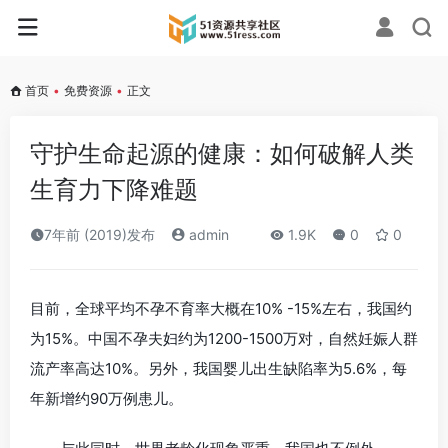
首页
•
免费资源
•
正文
守护生命起源的健康：如何破解人类
生育力下降难题
7年前 (2019)发布
admin
1.9K
0
0
目前，全球平均不孕不育率大概在10% -15%左右，我国约
为15%。中国不孕夫妇约为1200-1500万对，自然妊娠人群
流产率高达10%。另外，我国婴儿出生缺陷率为5.6%，每
年新增约90万例患儿。