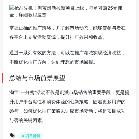
掌握正确的推广策略，并了解市场动态，能够使参与者在
各平台上支配活动资源，提升推广效果和收益。
通过一系列有效的方法，可以在推广领域实现经济收益，
不断优化推广方向，达到理想的市场回报。
总结与市场前景展望
淘宝“一分购”活动不仅是刺激市场销售的重要手段，更是提
升用户平台黏性和消费体验的创新策略。随着更多用户的
参与，如何优化推广策略以适应市场变动，将是项目成功
与否的关键因素。
# 项目拆解