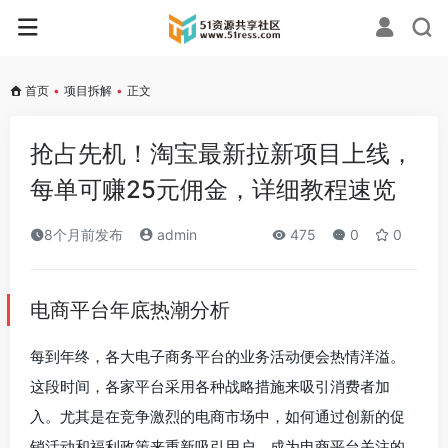
首页
•
项目拆解
•
正文
抢占先机！淘宝最新拉新项目上线，
每单可赚25元佣金，详细教程速览
8个月前发布
admin
475
0
0
电商平台年底热潮分析
每到年终，各大电子商务平台的业务活动便会热情洋溢。
这段时间，各家平台采用各种战略措施来吸引消费者加
入。尤其是在竞争激烈的电商市场中，如何通过创新的促
销活动和福利政策来重新吸引用户，成为电商平台关注的