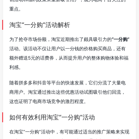
重点。
淘宝“一分购”活动解析
为了抢夺市场份额，淘宝近期推出了颇具吸引力的
“一分购”
活动。该活动不仅让用户以一分钱的价格购买商品，还有
额外赠送5元的话费券，从而提升用户的整体购物体验和福
利感。
随着拼多多和抖音等平台的快速发展，它们分流了大量电
商用户。淘宝通过推出这些优惠活动试图吸引他们回流，
这也证明了电商市场竞争的激烈程度。
如何有效利用淘宝“一分购”活动
在淘宝“一分购”活动中，有可能通过适当的推广策略来实现