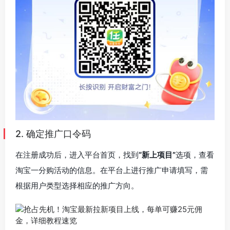
2. 确定推广口令码
在注册成功后，进入平台首页，找到
“新上项目”
选项，查看
淘宝一分购活动的信息。在平台上进行推广申请填写，需
根据用户类型选择相应的推广方向。