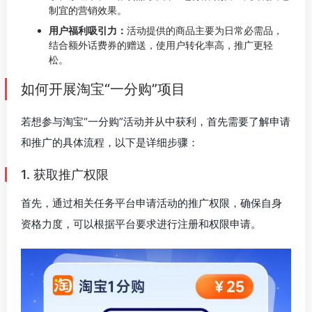
制宜的营销效果。
用户福利吸引力：
活动提供的商品主要为日常必需品，
结合额外话费券的赠送，使用户转化率高，推广更轻
松。
如何开展淘宝“一分购”项目
若想参与淘宝“一分购”活动并从中获利，首先需要了解申请
和推广的具体流程，以下是详细步骤：
1. 获取推广权限
首先，通过相关任务平台申请活动的推广权限，确保自身
资格力度，可以根据平台要求进行注册和权限申请。