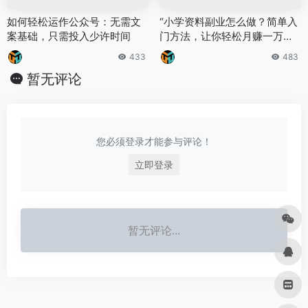
如何轻松运作公众号：无需文
“小学资料副业怎么做？简单入
案基础，只需投入少许时间
门方法，让你轻松月赚一万
+！”
433
483
暂无评论
您必须登录才能参与评论！
立即登录
暂无评论...