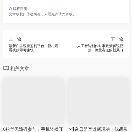
©
版权声明
文章版权归作者所有，未经允许请勿转载。
上一篇
下一篇
最新广告观看盈利平台：轻松观
人工智能制作时事政策解说视
看视频即可赚钱
频：流量赛道的新风口
相关文章
0粉丝无障碍参与，手机轻松开
“抖音母婴赛道新玩法：低调带