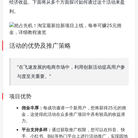
经济收益。下面将从多个方面探讨如何通过这个活动来盈
利。
活动的优势及推广策略
“在飞速发展的电商市场中，利用创新活动提高用户参
与度至关重要。”
项目优势
佣金丰厚：
每成功邀请一个新用户，您将获得25元的佣
金，这使得此活动在众多推广项目中具有较高的收益潜
力。
平台支持多样：
通过获取推广权限，您可以在抖音、快
手、小红书、B站等热门平台上进行活动推广，实现因地