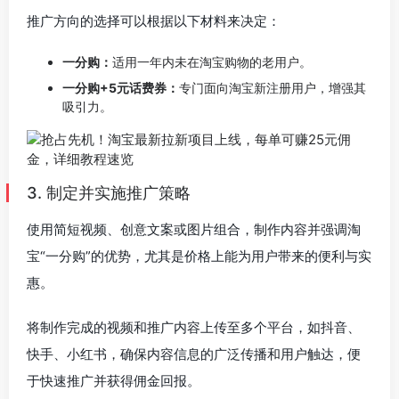
推广方向的选择可以根据以下材料来决定：
一分购：
适用一年内未在淘宝购物的老用户。
一分购+5元话费券：
专门面向淘宝新注册用户，增强其
吸引力。
3. 制定并实施推广策略
使用简短视频、创意文案或图片组合，制作内容并强调淘
宝“一分购”的优势，尤其是价格上能为用户带来的便利与实
惠。
将制作完成的视频和推广内容上传至多个平台，如抖音、
快手、小红书，确保内容信息的广泛传播和用户触达，便
于快速推广并获得佣金回报。