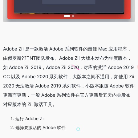
Adobe Zii 是一款激活 Adobe 系列软件的最佳 Mac 应用程序，
由俄罗斯??TNT团队发布。Adobe Zii 大版本发布为年度版本，
如 Adobe Zii 2019，Adobe Zii 2020，对应的激活 Adobe 2019
CC 以及 Adobe 2020 系列软件，大版本之间不通用，如使用 Zii
2020 无法激活 Adobe 2019 系列软件，小版本跟随 Adobe 软件
更新而更新，一般 Adobe 系列软件在官方更新后五天内会发布
对应版本的 Zii 激活工具。
运行 Adobe Zii
选择要激活的 Adobe 软件