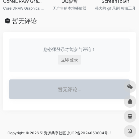
CorelDRAW Graphics Suite 2024 v25.0.0.17
QQ影音
ScreenToGif
CorelDRAW Graphics Suite 2024 v25.0.0.17
无广告的本地播放器
强大的 gif 录制 剪辑工具
暂无评论
您必须登录才能参与评论！
立即登录
暂无评论...
Copyright © 2026
51资源共享社区
京ICP备2024050804号-1