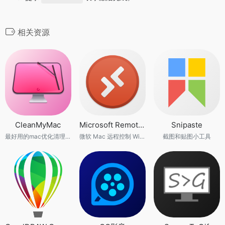
相关资源
CleanMyMac
Microsoft Remote Desktop
Snipaste
最好用的mac优化清理工具
微软 Mac 远程控制 Windows 软件
截图和贴图小工具