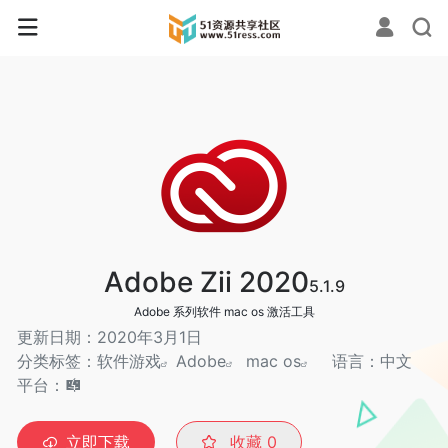
Adobe Zii 2020
5.1.9
Adobe 系列软件 mac os 激活工具
更新日期：2020年3月1日
分类标签：
软件游戏
Adobe
mac os
语言：中文
平台：
立即下载
收藏
0