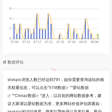
数据评估
stokpic浏览人数已经达到791，如你需要查询该站的相
关权重信息，可以点击"
5118数据
""
爱站数据
""
Chinaz数据
"进入；以目前的网站数据参考，建
议大家请以爱站数据为准，更多网站价值评估因素如：
stokpic的访问速度、搜索引擎收录以及索引量、用户