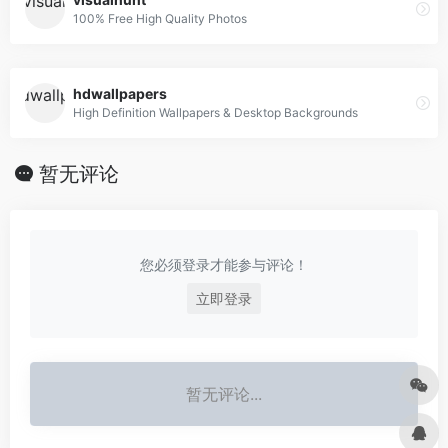
100% Free High Quality Photos
hdwallpapers
High Definition Wallpapers & Desktop Backgrounds
暂无评论
您必须登录才能参与评论！
立即登录
暂无评论...