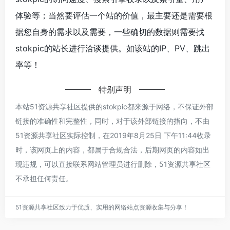
体验等；当然要评估一个站的价值，最主要还是需要根
据您自身的需求以及需要，一些确切的数据则需要找
stokpic的站长进行洽谈提供。如该站的IP、PV、跳出
率等！
特别声明
本站51资源共享社区提供的stokpic都来源于网络，不保证外部
链接的准确性和完整性，同时，对于该外部链接的指向，不由
51资源共享社区实际控制，在2019年8月25日 下午11:44收录
时，该网页上的内容，都属于合规合法，后期网页的内容如出
现违规，可以直接联系网站管理员进行删除，51资源共享社区
不承担任何责任。
51资源共享社区致力于优质、实用的网络站点资源收集与分享！