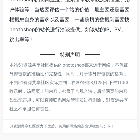
户体验等；当然要评估一个站的价值，最主要还是需要
根据您自身的需求以及需要，一些确切的数据则需要找
photoshop的站长进行洽谈提供。如该站的IP、PV、
跳出率等！
特别声明
本站51资源共享社区提供的photoshop都来源于网络，不保证
外部链接的准确性和完整性，同时，对于该外部链接的指向，
不由51资源共享社区实际控制，在2019年8月25日 下午11:53
收录时，该网页上的内容，都属于合规合法，后期网页的内容
如出现违规，可以直接联系网站管理员进行删除，51资源共享
社区不承担任何责任。
51资源共享社区致力于优质、实用的网络站点资源收集与分享！