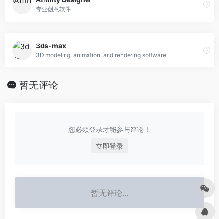
专业创意软件
3ds-max
3D modeling, animation, and rendering software
暂无评论
您必须登录才能参与评论！
立即登录
暂无评论...