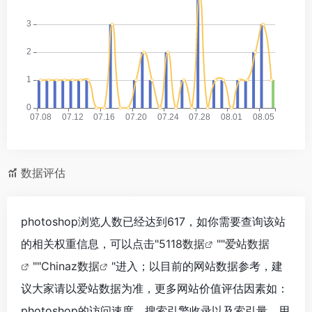
数据评估
photoshop浏览人数已经达到617，如你需要查询该站
的相关权重信息，可以点击"
5118数据
""
爱站数据
""
Chinaz数据
"进入；以目前的网站数据参考，建
议大家请以爱站数据为准，更多网站价值评估因素如：
photoshop的访问速度、搜索引擎收录以及索引量、用