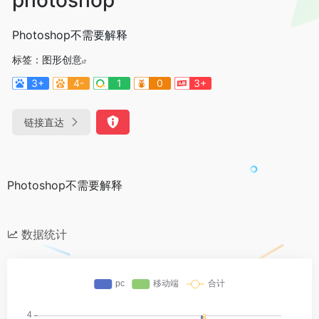
Photoshop不需要解释
标签：
图形创意
3+
4-
1
0
3+
链接直达
Photoshop不需要解释
数据统计