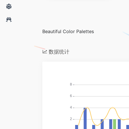
Beautiful Color Palettes
数据统计