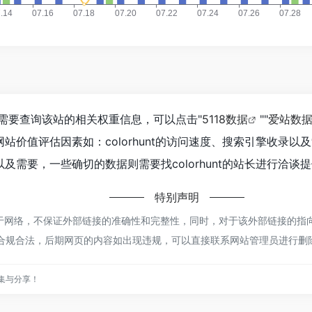
，如你需要查询该站的相关权重信息，可以点击"
5118数据
""
爱站数
站价值评估因素如：colorhunt的访问速度、搜索引擎收录
需要，一些确切的数据则需要找colorhunt的站长进行洽谈提
特别声明
都来源于网络，不保证外部链接的准确性和完整性，同时，对于该外部链接的指向
于合规合法，后期网页的内容如出现违规，可以直接联系网站管理员进行删
集与分享！