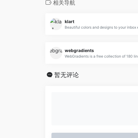
相关导航
klart
webgradients
暂无评论