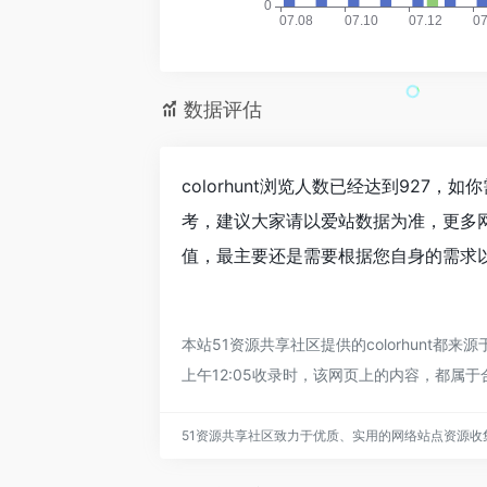
数据评估
colorhunt浏览人数已经达到927
考，建议大家请以爱站数据为准，更多网
值，最主要还是需要根据您自身的需求以及
本站51资源共享社区提供的colorhunt
上午12:05收录时，该网页上的内容，都属
51资源共享社区致力于优质、实用的网络站点资源收