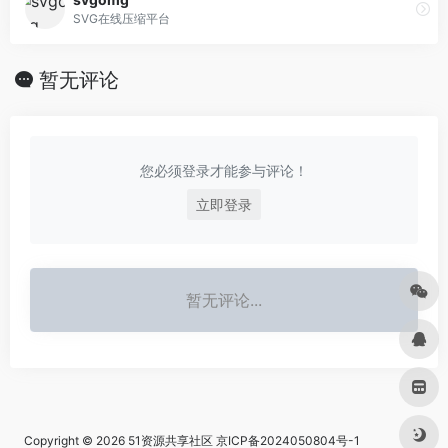
SVG在线压缩平台
暂无评论
您必须登录才能参与评论！
立即登录
暂无评论...
Copyright © 2026
51资源共享社区
京ICP备2024050804号-1