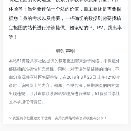
体验等；当然要评估一个站的价值，最主要还是需要根
据您自身的需求以及需要，一些确切的数据则需要找稿
定抠图的站长进行洽谈提供。如该站的IP、PV、跳出率
等！
特别声明
本站51资源共享社区提供的稿定抠图都来源于网络，不保证外
部链接的准确性和完整性，同时，对于该外部链接的指向，不
由51资源共享社区实际控制，在2019年8月26日 上午12:10收
录时，该网页上的内容，都属于合规合法，后期网页的内容如
出现违规，可以直接联系网站管理员进行删除，51资源共享社
区不承担任何责任。
51资源共享社区致力于优质、实用的网络站点资源收集与分享！