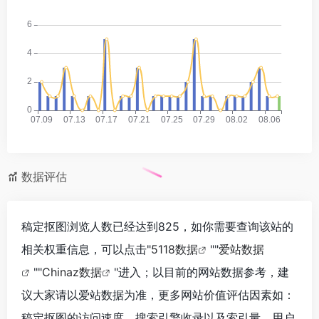
数据评估
稿定抠图浏览人数已经达到825，如你需要查询该站的
相关权重信息，可以点击"
5118数据
""
爱站数据
""
Chinaz数据
"进入；以目前的网站数据参考，建
议大家请以爱站数据为准，更多网站价值评估因素如：
稿定抠图的访问速度、搜索引擎收录以及索引量、用户