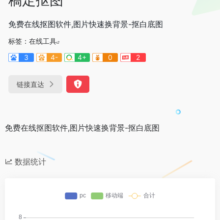
免费在线抠图软件,图片快速换背景-抠白底图
标签：
在线工具
3
4-
4+
0
2
链接直达
免费在线抠图软件,图片快速换背景-抠白底图
数据统计