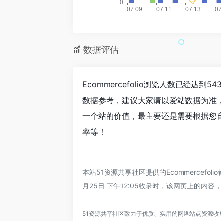
数据评估
Ecommercefolio浏览人数已经达
数据参考，建议大家请以爱站数据为准，更
一个站的价值，最主要还是需要根据您自身
率等！
本站51资源共享社区提供的Ecommerce
月25日 下午12:05收录时，该网页上的
51资源共享社区致力于优质、实用的网络站点资源收