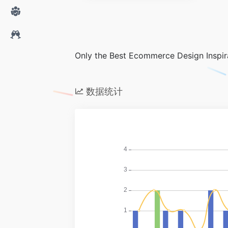
Only the Best Ecommerce Design Inspir
数据统计