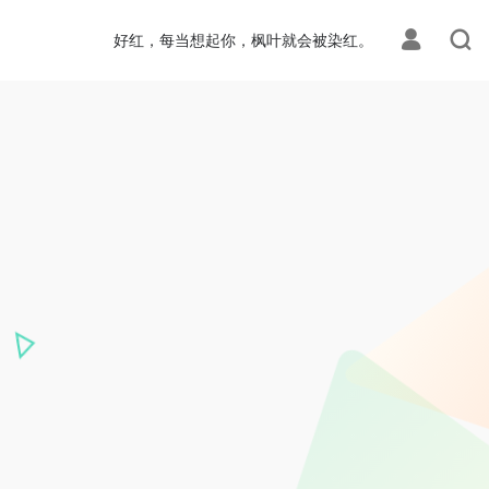
好红，每当想起你，枫叶就会被染红。