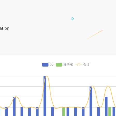
ation