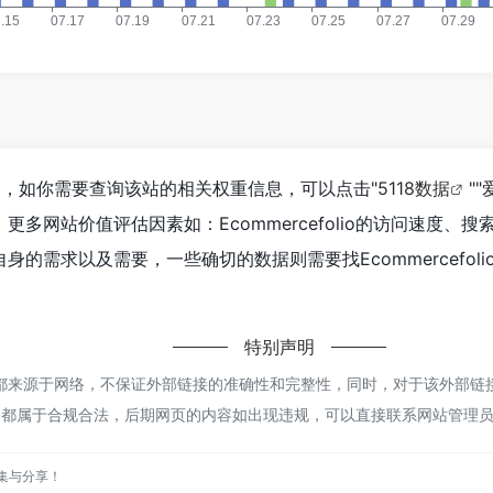
到543，如你需要查询该站的相关权重信息，可以点击"
5118数据
""
多网站价值评估因素如：Ecommercefolio的访问速度
的需求以及需要，一些确切的数据则需要找Ecommercefoli
特别声明
folio都来源于网络，不保证外部链接的准确性和完整性，同时，对于该外部链
内容，都属于合规合法，后期网页的内容如出现违规，可以直接联系网站管理
集与分享！