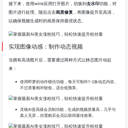
接下来，使用wink应用打开图片，切换到
去水印
功能，对
图片进行处理。随后点击
画质修复
，将图像提升至高清，
以确保视频生成时的画质保持最优状态。
实现图像动感：制作动态视频
当拥有高清图片后，需要通过两种方式让静态图片动起
来：
使用即梦的动作模仿功能，每天可制作1-2条动态内容。
不过质量相对较低，适合低预算。
灵镜AI是高级会员制功能，生成的视频质量高，几乎与
真人无异，但需购买会员以获得最佳效果。