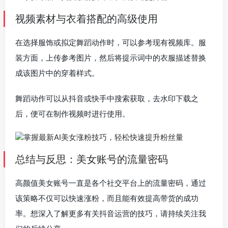
视频素材与衣着搭配的高级使用
在选择服饰或拟定舞蹈动作时，可以参考现有视频库。服
装方面，上传参考图片，然后将提示词中的衣服描述替换
成该图片中的穿着样式。
舞蹈动作可以从抖音或快手中搜索获取，去水印下载之
后，便可在制作视频时进行使用。
总结与反思：美女账号的流量密码
高颜值美女账号一直是各个社交平台上的流量密码，通过
该策略不仅可以快速涨粉，而且能有效提高带货的成功
率。想深入了解更多有关抖音运营的技巧，请持续关注我