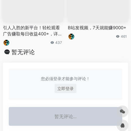
引人入胜的新平台！轻松观看
B站发视频，7天就能赚9000+
广告赚取每日收益400+，详细
461
教程助力小白快速上手
437
暂无评论
您必须登录才能参与评论！
立即登录
暂无评论...