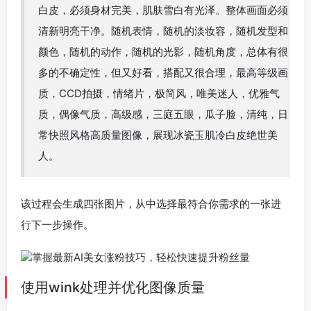
白皮，必须身材完美，肌肤雪白有光泽。整体画面必须
清新明亮干净。随机表情，随机的淡妆容，随机发型和
颜色，随机的动作，随机的光影，随机角度，总体有很
多的不确定性，但又好看，搭配又很合理，最高等级画
质，CCD拍摄，情绪片，极简风，唯美迷人，优雅气
质，偶像气质，高级感，三庭五眼，瓜子脸，清纯，日
常快照风格高质量图像，展现冰瓷玉肌冷白皮绝世美
人。
该过程会生成四张图片，从中选择最符合你需求的一张进
行下一步操作。
使用wink处理并优化图像质量