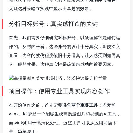
无疑这种策略在实践中显示出卓越的效果。
分析目标账号：真实感打造的关键
首先，我们需要仔细研究对标账号，以便理解它是如何运
作的。从封面来看，这些账号的设计十分真实，即便深入
查看，内容的效仿程度依旧十分逼真，让人感受到如同真
人一般的效果。这种真实性是该策略成功的首要因素。
项目操作：使用专业工具实现内容创作
在开始创作之前，首先需要准备
两个重要工具
：即梦和
wink。即梦是一个能够生成高质量图片和视频的AI工具，
而wink则用于高清化处理。这些工具可以从应用商店下
载，简单易用。